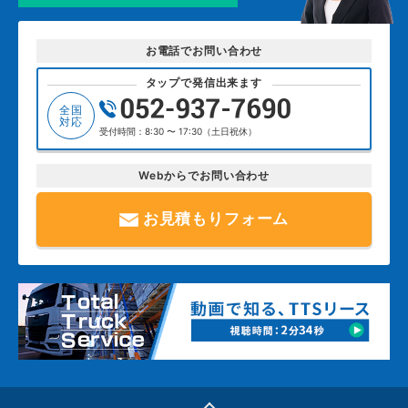
お電話でお問い合わせ
タップで発信出来ます
全国
対応
受付時間：8:30 〜 17:30（土日祝休）
Webからでお問い合わせ
お見積もりフォーム