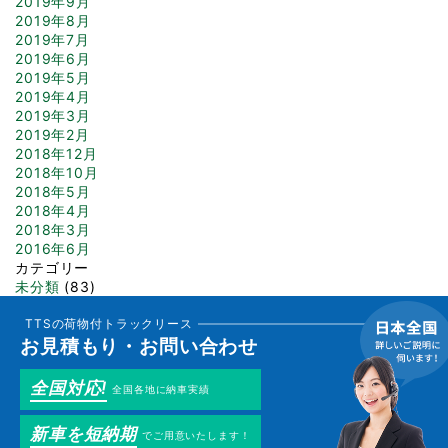
2019年9月
2019年8月
2019年7月
2019年6月
2019年5月
2019年4月
2019年3月
2019年2月
2018年12月
2018年10月
2018年5月
2018年4月
2018年3月
2016年6月
カテゴリー
未分類
(83)
TTSの荷物付トラックリース
お見積もり・お問い合わせ
全国対応!
全国各地に納車実績
新車を短納期
でご用意いたします！