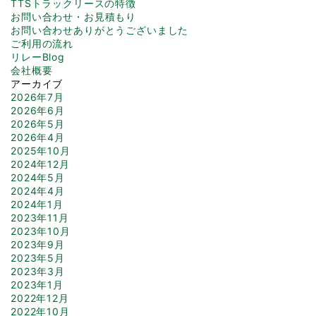
TTSトラックリースの特徴
お問い合わせ・お見積もり
お問い合わせありがとうございました
ご利用の流れ
リレーBlog
会社概要
アーカイブ
2026年7月
2026年6月
2026年5月
2026年4月
2025年10月
2024年12月
2024年5月
2024年4月
2024年1月
2023年11月
2023年10月
2023年9月
2023年5月
2023年3月
2023年1月
2022年12月
2022年10月