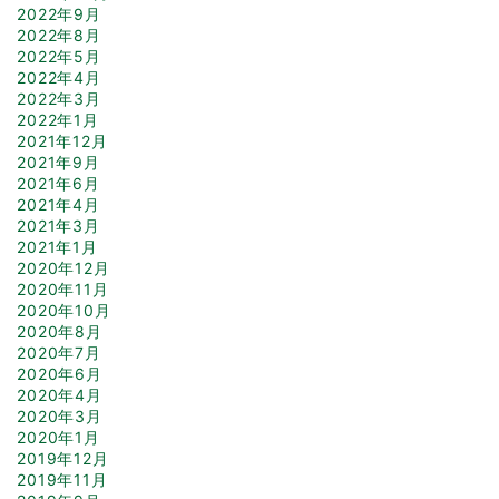
2022年9月
2022年8月
2022年5月
2022年4月
2022年3月
2022年1月
2021年12月
2021年9月
2021年6月
2021年4月
2021年3月
2021年1月
2020年12月
2020年11月
2020年10月
2020年8月
2020年7月
2020年6月
2020年4月
2020年3月
2020年1月
2019年12月
2019年11月