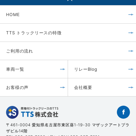
HOME
TTS トラックリースの特徴
ご利用の流れ
車両一覧
リレーBlog
お客様の声
会社概要
〒461-0004 愛知県名古屋市東区葵1-19-30 マザックアートプラ
ザビル14階