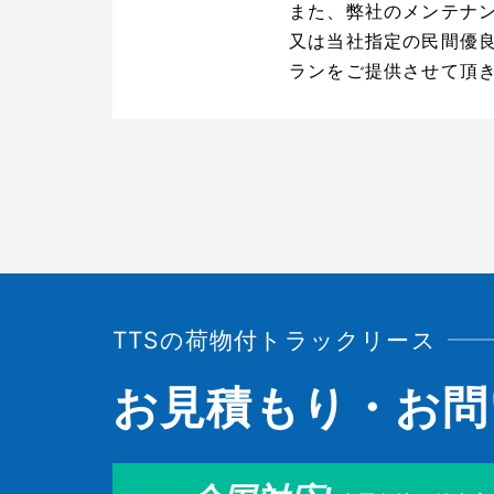
また、弊社のメンテナ
又は当社指定の民間優
ランをご提供させて頂
TTSの荷物付トラックリース
お見積もり・お問