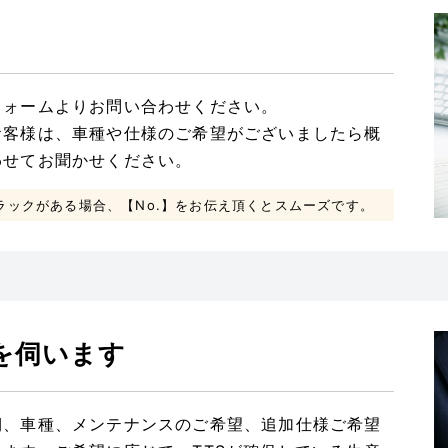
フォームよりお問い合わせください。
お客様は、車種や仕様のご希望がございましたら概
わせてお聞かせください。
ラックがある場合、【No.】をお伝え頂くとスムーズです。
を伺います
期、車種、メンテナンスのご希望、追加仕様ご希望