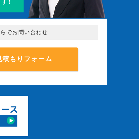
ます！
からでお問い合わせ
見積もりフォーム