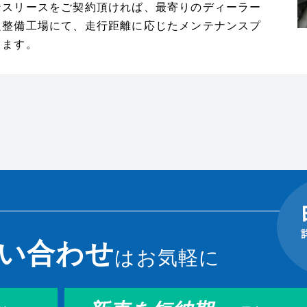
ンスリースをご契約頂ければ、最寄りのディーラー
良整備工場にて、走行距離に応じたメンテナンスプ
きます。
い合わせ
はお気軽に