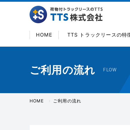
HOME
TTS トラックリースの特
ご利用の流れ
FLOW
HOME
ご利用の流れ