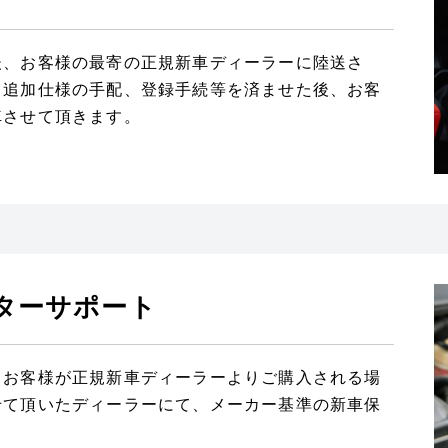
後、お客様の最寄の正規新車ディーラーに陸送さ
、追加仕様の手配、登録手続等を済ませた後、お客
車させて頂きます。
ターサポート
常お客様が正規新車ディーラーよりご購入される場
せて頂いたディーラーにて、メーカー基準の新車保