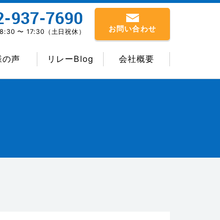
お問い合わせ
:30 〜 17:30（土日祝休）
様の声
リレーBlog
会社概要