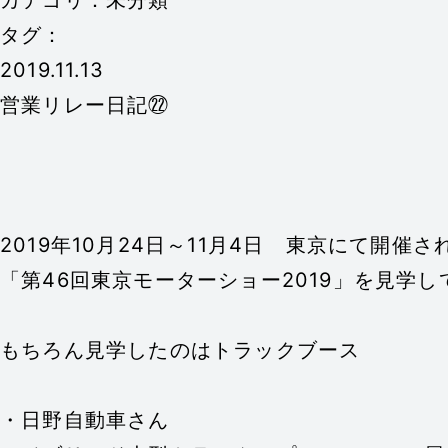
カテゴリ：未分類
タグ：
2019.11.13
営業リレー日記㉒
2019年10月24日～11月4日 東京にて開催さ
「第46回東京モーターショー2019」を見学
もちろん見学したのはトラックブース
・日野自動車さん