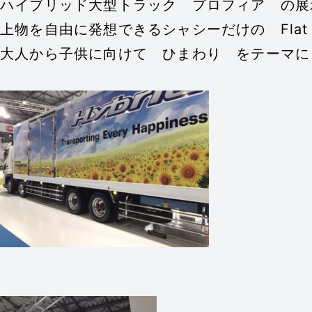
ハイブリッド大型トラック プロフィア の展
上物を自由に発想できるシャシーだけの Flat 
大人から子供に向けて ひまわり をテーマに