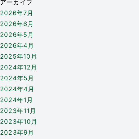
アーカイブ
2026年7月
2026年6月
2026年5月
2026年4月
2025年10月
2024年12月
2024年5月
2024年4月
2024年1月
2023年11月
2023年10月
2023年9月