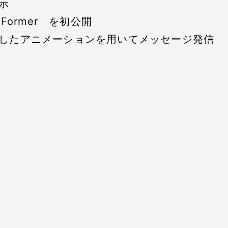
示
Former を初公開
したアニメーションを用いてメッセージ発信