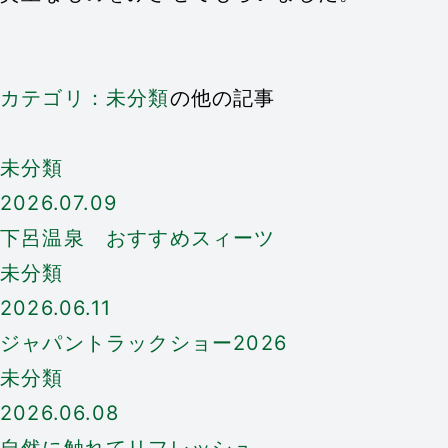
カテゴリ：未分類
の他の記事
未分類
2026.07.09
下呂温泉 おすすめスィーツ
未分類
2026.06.11
ジャパントラックショー2026
未分類
2026.06.08