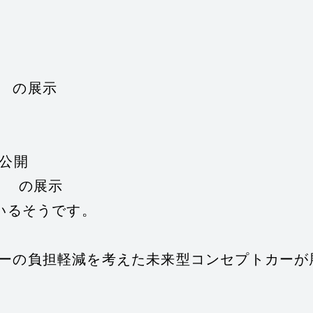
 の展示
初公開
ト の展示
いるそうです。
ーの負担軽減を考えた未来型コンセプトカーが