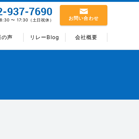
お問い合わせ
:30 〜 17:30（土日祝休）
様の声
リレーBlog
会社概要