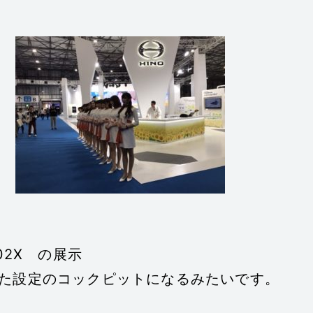
202X の展示
た設定のコックピットになるみたいです。