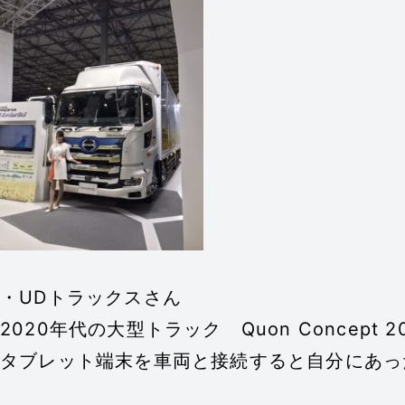
・UDトラックスさん
2020年代の大型トラック Quon Concept 
タブレット端末を車両と接続すると自分にあっ