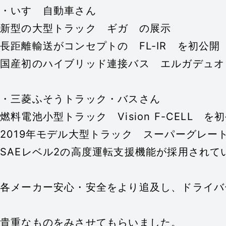
・いすゞ自動車さん
新型の大型トラック ギガ の展示
長距離輸送がコンセプトの FL-IR を初公開
国産初のハイブリッド連接バス エルガデュオ
・三菱ふそうトラック・バスさん
燃料電池小型トラック Vision F-CELL を
2019年モデル大型トラック スーパーグレー
SAEレベル2の高度運転支援機能が採用されて
各メーカー安心・安全をより追及し、ドライバ
貴重なものをみさせてもらいました。