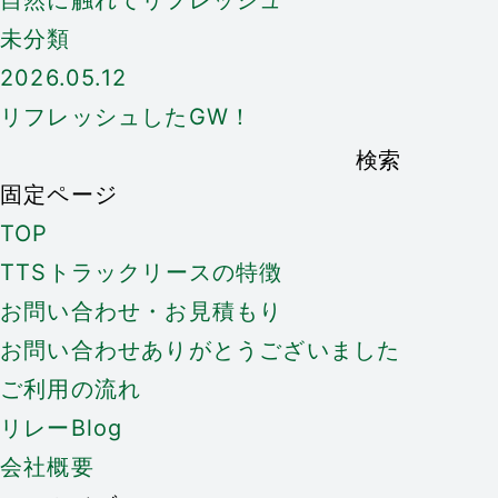
自然に触れてリフレッシュ
未分類
2026.05.12
リフレッシュしたGW！
検
索:
固定ページ
TOP
TTSトラックリースの特徴
お問い合わせ・お見積もり
お問い合わせありがとうございました
ご利用の流れ
リレーBlog
会社概要