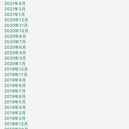
2021年4月
2021年3月
2021年1月
2020年12月
2020年11月
2020年10月
2020年8月
2020年7月
2020年6月
2020年4月
2020年3月
2020年1月
2019年12月
2019年11月
2019年9月
2019年8月
2019年7月
2019年6月
2019年5月
2019年4月
2019年3月
2019年2月
2018年12月