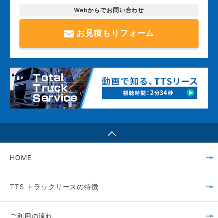
Webからでお問い合わせ
お見積もりフォーム
HOME
TTS トラックリースの特徴
ご利用の流れ