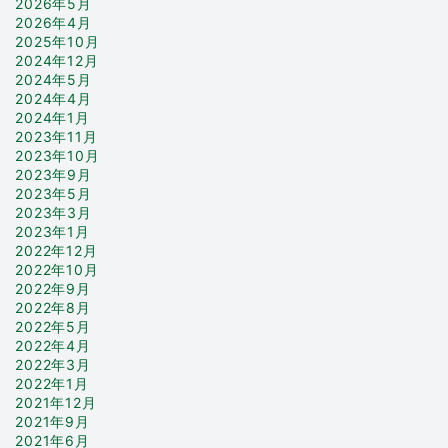
2026年5月
2026年4月
2025年10月
2024年12月
2024年5月
2024年4月
2024年1月
2023年11月
2023年10月
2023年9月
2023年5月
2023年3月
2023年1月
2022年12月
2022年10月
2022年9月
2022年8月
2022年5月
2022年4月
2022年3月
2022年1月
2021年12月
2021年9月
2021年6月