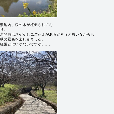
敷地内、桜の木が植樹されてお
り、
満開時はさぞかし見ごたえがあるだろうと思いながらも
秋の景色を楽しみました。
紅葉とはいかないですが。。。