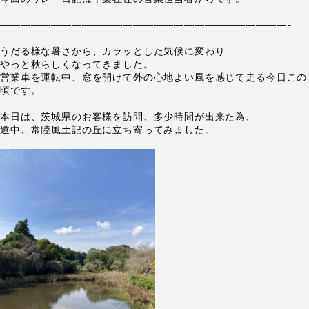
————————————————————————————-
うだる様な暑さから、カラッとした気候に変わり
やっと秋らしくなってきました。
営業車を運転中、窓を開けて外の心地よい風を感じて走る今日この
頃です。
本日は、茨城県のお客様を訪問、多少時間が出来た為、
道中、常陸風土記の丘に立ち寄ってみました。