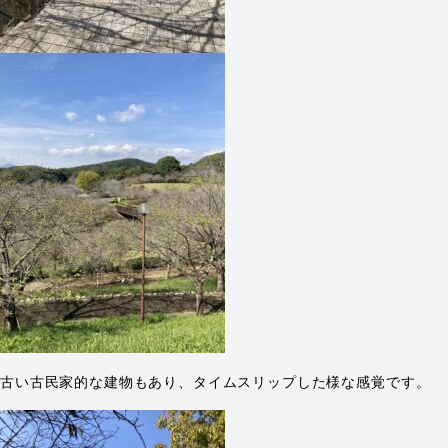
古い古民家的な建物もあり、タイムスリップした様な感覚です。