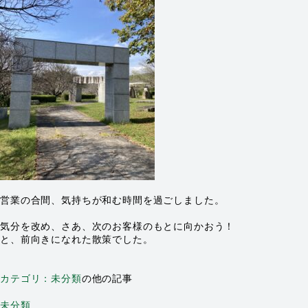
営業の合間、気持ちが和む時間を過ごしました。
気分を改め、さあ、次のお客様のもとに向かおう！
と、前向きになれた散策でした。
カテゴリ：未分類
の他の記事
未分類